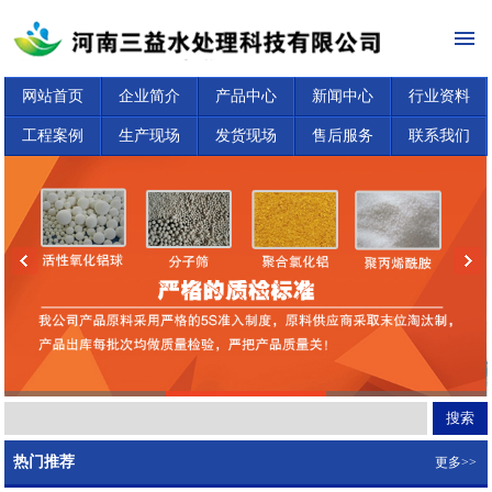
网站首页
企业简介
产品中心
新闻中心
行业资料
工程案例
生产现场
发货现场
售后服务
联系我们
热门推荐
更多>>