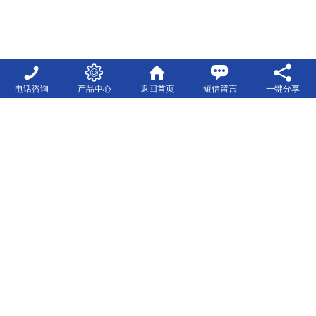
电话咨询
产品中心
返回首页
短信留言
一键分享