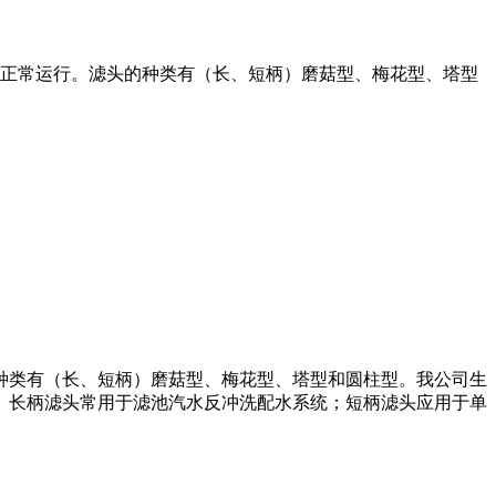
正常运行。滤头的种类有（长、短柄）磨菇型、梅花型、塔型
种类有（长、短柄）磨菇型、梅花型、塔型和圆柱型。我公司生
。长柄滤头常用于滤池汽水反冲洗配水系统；短柄滤头应用于单