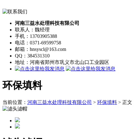
河南三益水处理科技有限公司
联系人：魏经理
手机：13703905388
电话：0371-69599758
邮箱：hnsyscl@163.com
QQ：384531310
地址：河南省郑州市巩义市北山口工业园区
环保填料
当前位置：
河南三益水处理科技有限公司
>
环保填料
> 正文