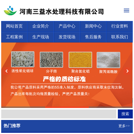
网站首页
企业简介
产品中心
新闻中心
行业资料
工程案例
生产现场
发货现场
售后服务
联系我们
热门推荐
更多>>