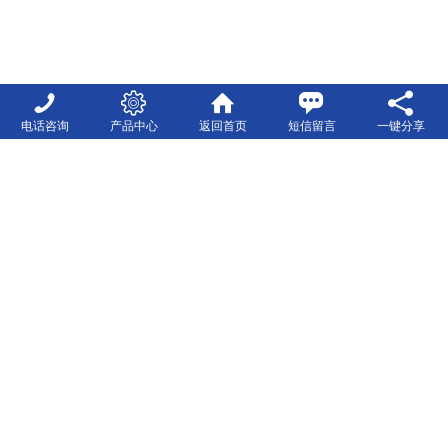
电话咨询
产品中心
返回首页
短信留言
一键分享