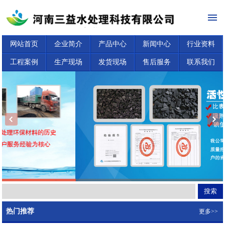
网站首页
企业简介
产品中心
新闻中心
行业资料
工程案例
生产现场
发货现场
售后服务
联系我们
热门推荐
更多>>