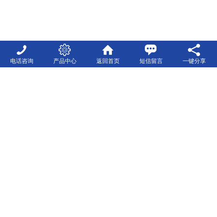
电话咨询
产品中心
返回首页
短信留言
一键分享