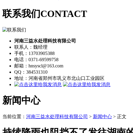
联系我们
CONTACT
河南三益水处理科技有限公司
联系人：魏经理
手机：13703905388
电话：0371-69599758
邮箱：hnsyscl@163.com
QQ：384531310
地址：河南省郑州市巩义市北山口工业园区
新闻中心
当前位置：
河南三益水处理科技有限公司
>
新闻中心
> 正文
持续降雨也阻挡不了发往湖南的