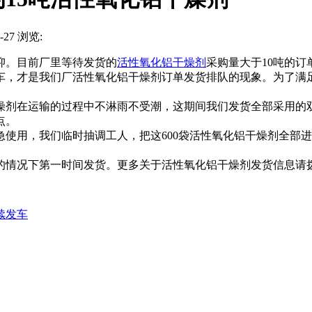
27 浏览:
。目前厂里等待发货的
活性氧化铝干燥剂
采购量大于10吨的
车，才是我们厂活性氧化铝干燥剂订单发货排队的现象。为了满
剂在运输的过程中不淋雨不受潮，这期间我们发货全部采用的双
点。
使用，我们临时抽调工人，把这600袋活性氧化铝干燥剂全部
第一时间发货。更多关于活性氧化铝干燥剂发货信息请拨打我公司热
续发车