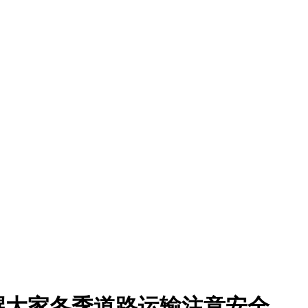
醒大家冬季道路运输注意安全