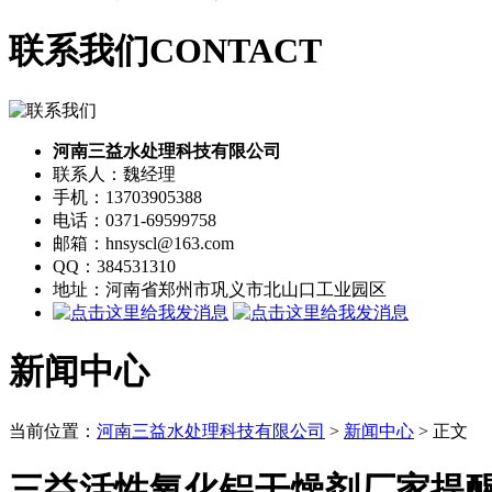
联系我们
CONTACT
河南三益水处理科技有限公司
联系人：魏经理
手机：13703905388
电话：0371-69599758
邮箱：hnsyscl@163.com
QQ：384531310
地址：河南省郑州市巩义市北山口工业园区
新闻中心
当前位置：
河南三益水处理科技有限公司
>
新闻中心
> 正文
三益活性氧化铝干燥剂厂家提