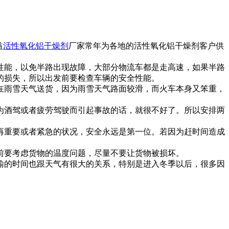
益
活性氧化铝干燥剂
厂家常年为各地的活性氧化铝干燥剂客户供
能，以免半路出现故障，大部分物流车都是走高速，如果半路
的损失，所以出发前要检查车辆的安全性能。
雨雪天气送货，因为雨雪天气路面较滑，而火车本身又笨重，
酒驾或者疲劳驾驶而引起事故的话，就很不好了。所以安排两
重要或者紧急的状况，安全永远是第一位。若因为赶时间造成
要考虑货物的温度问题，尽量不要让货物被损坏。
的时间也跟天气有很大的关系，特别是进入冬季以后，很多因