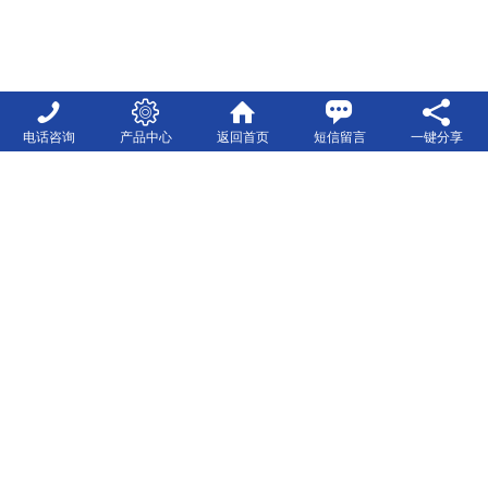
电话咨询
产品中心
返回首页
短信留言
一键分享