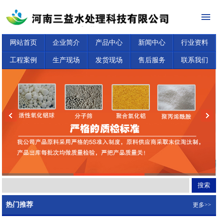
网站首页
企业简介
产品中心
新闻中心
行业资料
工程案例
生产现场
发货现场
售后服务
联系我们
热门推荐
更多>>