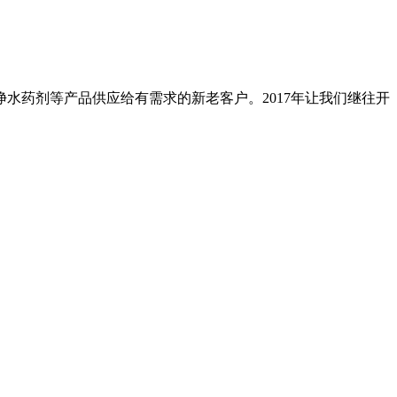
药剂等产品供应给有需求的新老客户。2017年让我们继往开