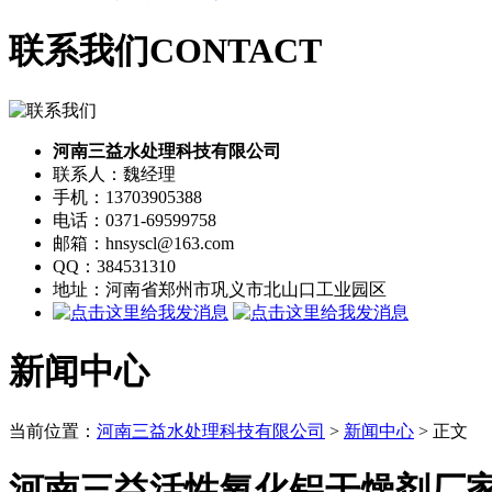
联系我们
CONTACT
河南三益水处理科技有限公司
联系人：魏经理
手机：13703905388
电话：0371-69599758
邮箱：hnsyscl@163.com
QQ：384531310
地址：河南省郑州市巩义市北山口工业园区
新闻中心
当前位置：
河南三益水处理科技有限公司
>
新闻中心
> 正文
河南三益活性氧化铝干燥剂厂