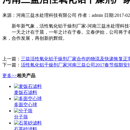
来源：河南三益水处理科技有限公司 作者：admin 日期:2017-02-
新年新气象，活性氧化铝干燥剂厂家-河南三益水处理科技有限公
一天之计在于晨，一年之计在于春。立春伊始，公司将于各新
来，合作发展，再创新的辉煌。
上一篇：
三益活性氧化铝干燥剂厂家合作的物流及快递恢复正
下一篇：
活性氧化铝干燥剂厂家河南三益公司2017春节假期安
更多>>
相关产品
麦饭石滤料
多面空心球
分子筛
石英砂滤料