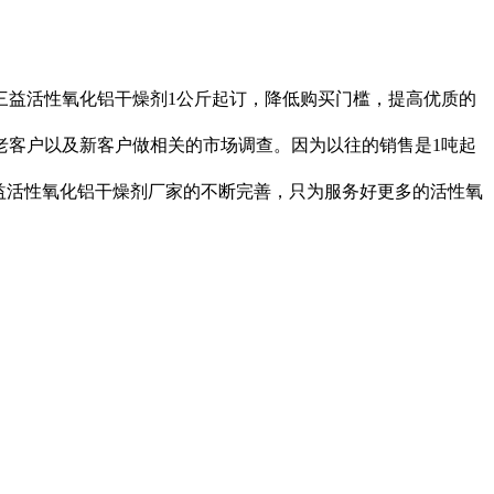
三益活性氧化铝干燥剂1公斤起订，降低购买门槛，提高优质的
客户以及新客户做相关的市场调查。因为以往的销售是1吨起
益活性氧化铝干燥剂厂家的不断完善，只为服务好更多的活性氧