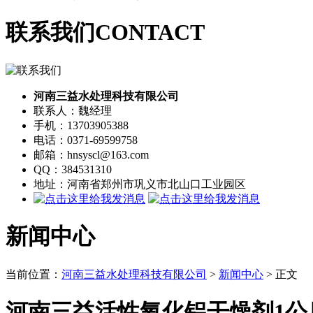
联系我们
CONTACT
河南三益水处理科技有限公司
联系人：魏经理
手机：13703905388
电话：0371-69599758
邮箱：hnsyscl@163.com
QQ：384531310
地址：河南省郑州市巩义市北山口工业园区
新闻中心
当前位置：
河南三益水处理科技有限公司
>
新闻中心
> 正文
河南三益活性氧化铝干燥剂1公