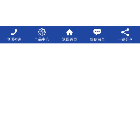
电话咨询
产品中心
返回首页
短信留言
一键分享