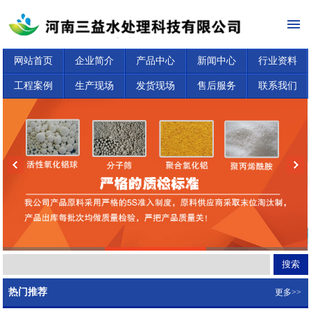
网站首页
企业简介
产品中心
新闻中心
行业资料
工程案例
生产现场
发货现场
售后服务
联系我们
热门推荐
更多>>