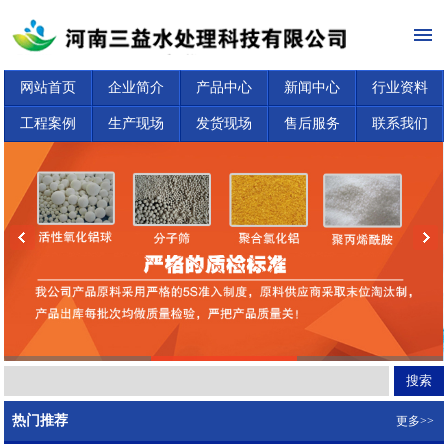
网站首页
企业简介
产品中心
新闻中心
行业资料
工程案例
生产现场
发货现场
售后服务
联系我们
热门推荐
更多>>