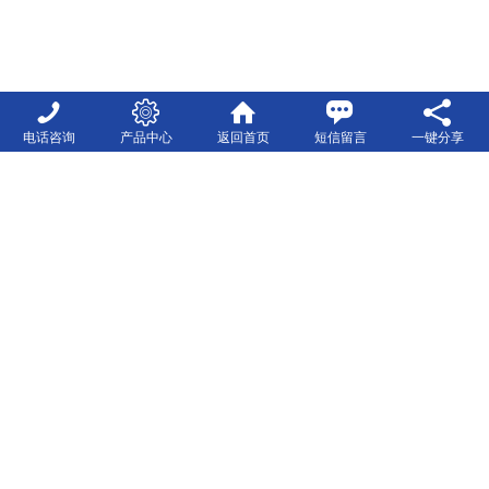
电话咨询
产品中心
返回首页
短信留言
一键分享