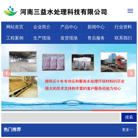
网站首页
企业简介
产品中心
新闻中心
行业资料
工程案例
生产现场
发货现场
售后服务
联系我们
热门推荐
更多>>