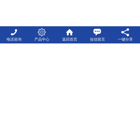
电话咨询
产品中心
返回首页
短信留言
一键分享