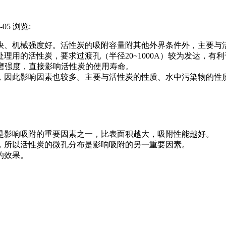
05 浏览:
、机械强度好。活性炭的吸附容量附其他外界条件外，主要与
理用的活性炭，要求过渡孔（半径20~1000A）较为发达，
耐磨强度，直接影响活性炭的使用寿命。
因此影响因素也较多。主要与活性炭的性质、水中污染物的性
是影响吸附的重要因素之一，比表面积越大，吸附性能越好。
，所以活性炭的微孔分布是影响吸附的另一重要因素。
的效果。