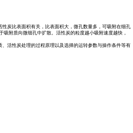
活性炭比表面积有关，比表面积大，微孔数量多，可吸附在细孔
有利于吸附质向微细孔中扩散。活性炭的粒度越小吸附速度越快，
质、活性炭处理的过程原理以及选择的运转参数与操作条件等有