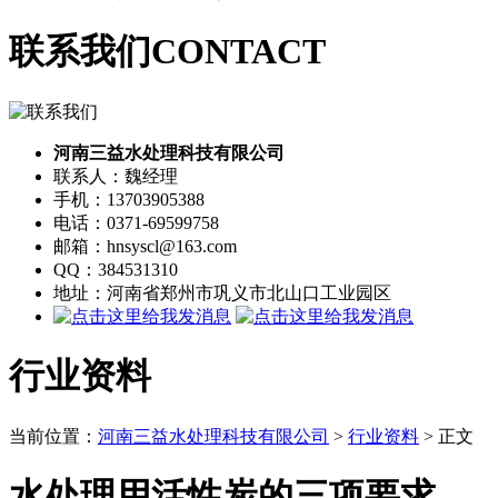
联系我们
CONTACT
河南三益水处理科技有限公司
联系人：魏经理
手机：13703905388
电话：0371-69599758
邮箱：hnsyscl@163.com
QQ：384531310
地址：河南省郑州市巩义市北山口工业园区
行业资料
当前位置：
河南三益水处理科技有限公司
>
行业资料
> 正文
水处理用活性炭的三项要求