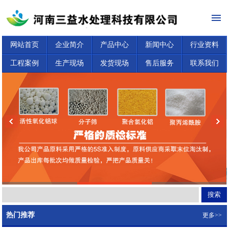
网站首页
企业简介
产品中心
新闻中心
行业资料
工程案例
生产现场
发货现场
售后服务
联系我们
热门推荐
更多>>