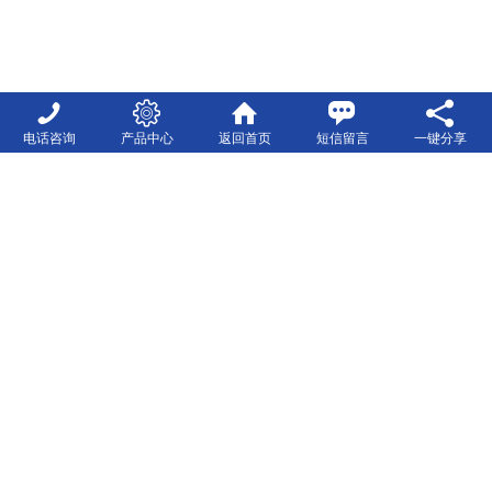
电话咨询
产品中心
返回首页
短信留言
一键分享