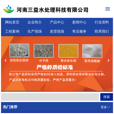
网站首页
企业简介
产品中心
新闻中心
行业资料
工程案例
生产现场
发货现场
售后服务
联系我们
热门推荐
更多>>