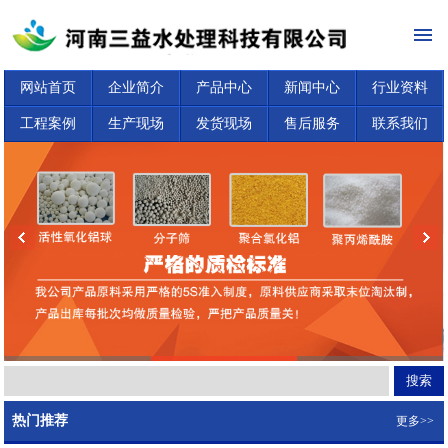
网站首页
企业简介
产品中心
新闻中心
行业资料
工程案例
生产现场
发货现场
售后服务
联系我们
热门推荐
更多>>