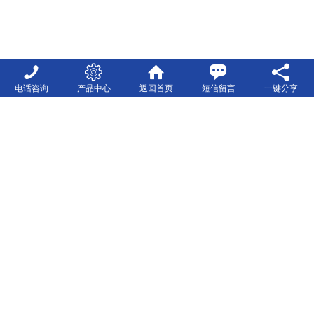
电话咨询
产品中心
返回首页
短信留言
一键分享