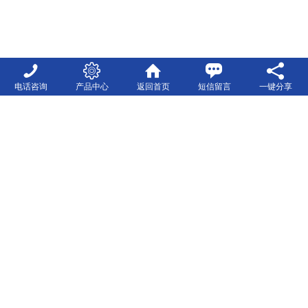
电话咨询
产品中心
返回首页
短信留言
一键分享