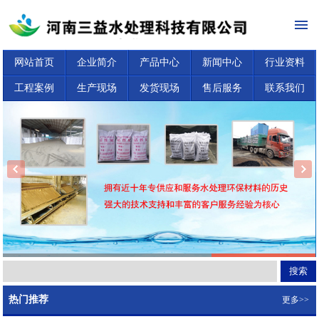
网站首页
企业简介
产品中心
新闻中心
行业资料
工程案例
生产现场
发货现场
售后服务
联系我们
热门推荐
更多>>