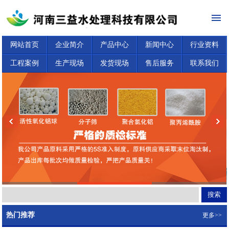
网站首页
企业简介
产品中心
新闻中心
行业资料
工程案例
生产现场
发货现场
售后服务
联系我们
热门推荐
更多>>