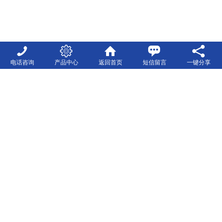
电话咨询
产品中心
返回首页
短信留言
一键分享