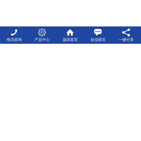
电话咨询
产品中心
返回首页
短信留言
一键分享