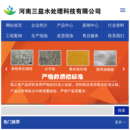
网站首页
企业简介
产品中心
新闻中心
行业资料
工程案例
生产现场
发货现场
售后服务
联系我们
热门推荐
更多>>