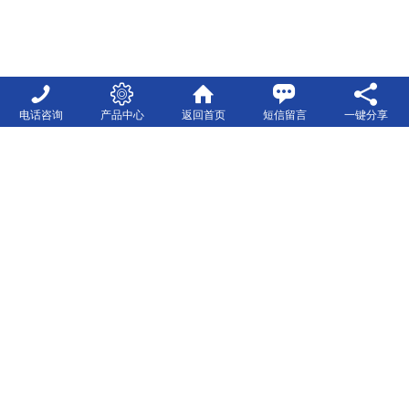
电话咨询
产品中心
返回首页
短信留言
一键分享