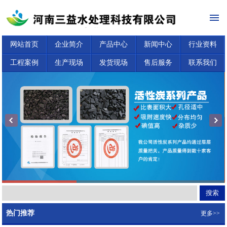
网站首页
企业简介
产品中心
新闻中心
行业资料
工程案例
生产现场
发货现场
售后服务
联系我们
热门推荐
更多>>